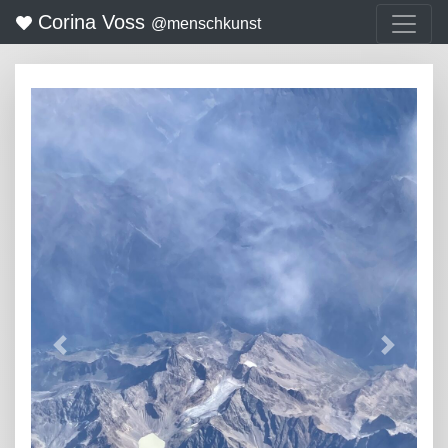
Corina Voss
@menschkunst