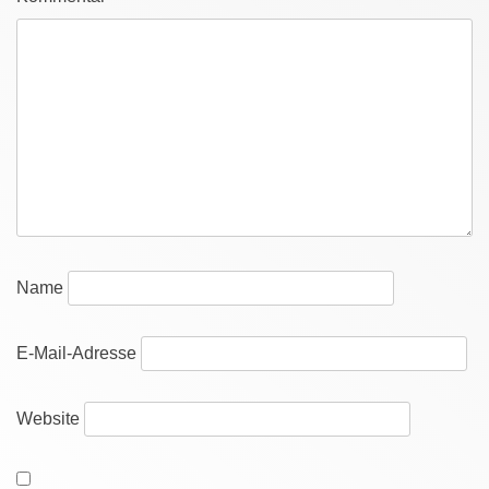
Name
E-Mail-Adresse
Website