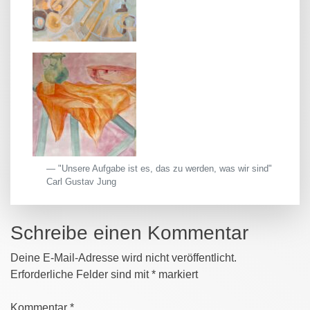
"Unsere Aufgabe ist es, das zu werden, was wir sind"
Carl Gustav Jung
Schreibe einen Kommentar
Deine E-Mail-Adresse wird nicht veröffentlicht.
Erforderliche Felder sind mit
*
markiert
Kommentar
*